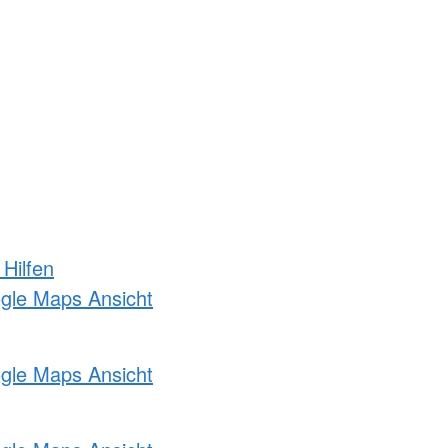
 Hilfen
ogle Maps Ansicht
ogle Maps Ansicht