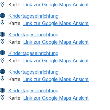
Karte:
Link zur Google Maps Ansicht
Kindertageseinrichtung
Karte:
Link zur Google Maps Ansicht
Kindertageseinrichtung
Karte:
Link zur Google Maps Ansicht
Kindertageseinrichtung
Karte:
Link zur Google Maps Ansicht
Kindertageseinrichtung
Karte:
Link zur Google Maps Ansicht
Kindertageseinrichtung
Karte:
Link zur Google Maps Ansicht