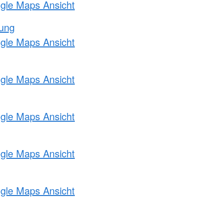
ogle Maps Ansicht
tung
ogle Maps Ansicht
ogle Maps Ansicht
ogle Maps Ansicht
ogle Maps Ansicht
ogle Maps Ansicht