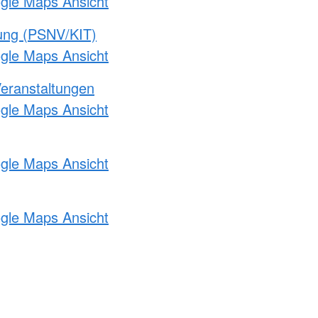
ogle Maps Ansicht
gung (PSNV/KIT)
ogle Maps Ansicht
Veranstaltungen
ogle Maps Ansicht
ogle Maps Ansicht
ogle Maps Ansicht