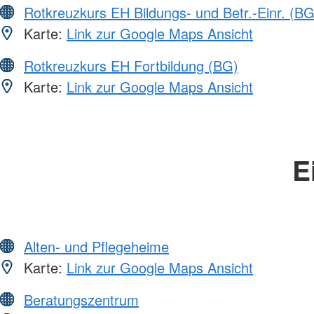
Rotkreuzkurs EH Bildungs- und Betr.-Einr. (BG
Karte:
Link zur Google Maps Ansicht
Rotkreuzkurs EH Fortbildung (BG)
Karte:
Link zur Google Maps Ansicht
E
Alten- und Pflegeheime
Karte:
Link zur Google Maps Ansicht
Beratungszentrum