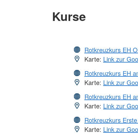
Kurse
Rotkreuzkurs EH O
Karte:
Link zur Go
Rotkreuzkurs EH 
Karte:
Link zur Go
Rotkreuzkurs EH a
Karte:
Link zur Go
Rotkreuzkurs Erste 
Karte:
Link zur Go