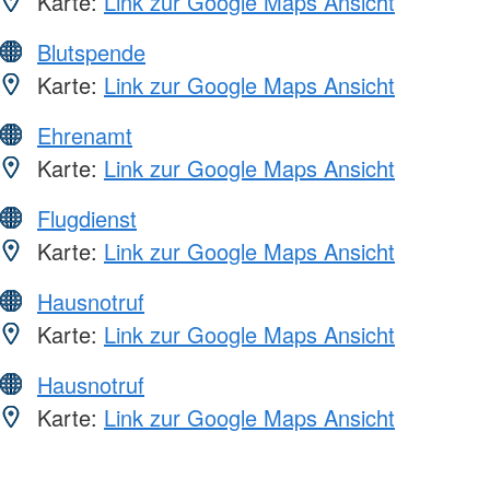
Karte:
Link zur Google Maps Ansicht
Blutspende
Karte:
Link zur Google Maps Ansicht
Ehrenamt
Karte:
Link zur Google Maps Ansicht
Flugdienst
Karte:
Link zur Google Maps Ansicht
Hausnotruf
Karte:
Link zur Google Maps Ansicht
Hausnotruf
Karte:
Link zur Google Maps Ansicht