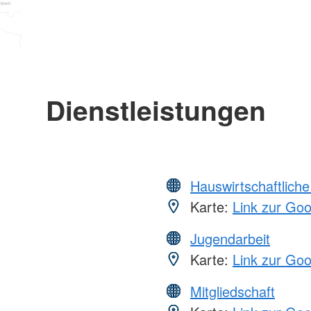
Dienstleistungen
Hauswirtschaftliche
Karte:
Link zur Go
Jugendarbeit
Karte:
Link zur Go
Mitgliedschaft