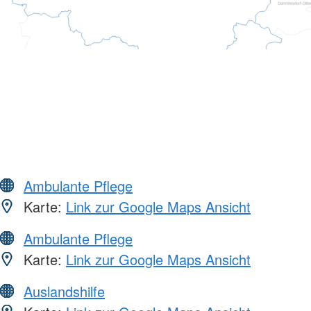
Ambulante Pflege
Karte:
Link zur Google Maps Ansicht
Ambulante Pflege
Karte:
Link zur Google Maps Ansicht
Auslandshilfe