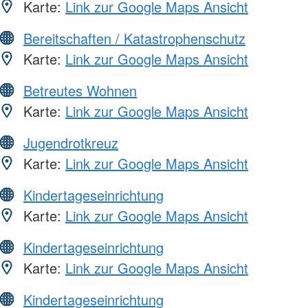
Karte:
Link zur Google Maps Ansicht
Bereitschaften / Katastrophenschutz
Karte:
Link zur Google Maps Ansicht
Betreutes Wohnen
Karte:
Link zur Google Maps Ansicht
Jugendrotkreuz
Karte:
Link zur Google Maps Ansicht
Kindertageseinrichtung
Karte:
Link zur Google Maps Ansicht
Kindertageseinrichtung
Karte:
Link zur Google Maps Ansicht
Kindertageseinrichtung