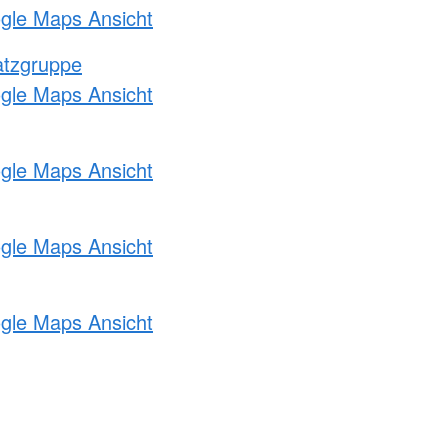
ogle Maps Ansicht
atzgruppe
ogle Maps Ansicht
ogle Maps Ansicht
ogle Maps Ansicht
ogle Maps Ansicht