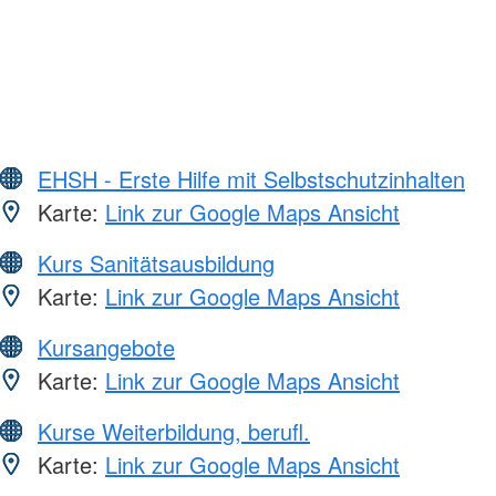
EHSH - Erste Hilfe mit Selbstschutzinhalten
Karte:
Link zur Google Maps Ansicht
Kurs Sanitätsausbildung
Karte:
Link zur Google Maps Ansicht
Kursangebote
Karte:
Link zur Google Maps Ansicht
Kurse Weiterbildung, berufl.
Karte:
Link zur Google Maps Ansicht