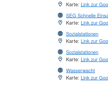
Karte:
Link zur Go
SEG Schnelle Eins
Karte:
Link zur Go
Sozialstationen
Karte:
Link zur Go
Sozialstationen
Karte:
Link zur Go
Wasserwacht
Karte:
Link zur Go