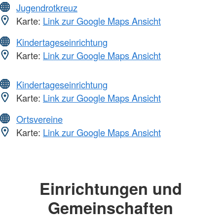
Jugendrotkreuz
Karte:
Link zur Google Maps Ansicht
Kindertageseinrichtung
Karte:
Link zur Google Maps Ansicht
Kindertageseinrichtung
Karte:
Link zur Google Maps Ansicht
Ortsvereine
Karte:
Link zur Google Maps Ansicht
Einrichtungen und
Gemeinschaften