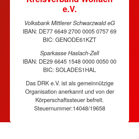
e.V.
Volksbank Mittlerer Schwarzwald eG
IBAN: DE77 6649 2700 0005 0757 69
BIC: GENODE61KZT
Sparkasse Haslach-Zell
IBAN: DE29 6645 1548 0000 0050 00
BIC: SOLADES1HAL
Das DRK e.V. ist als gemeinnützige
Organisation anerkannt und von der
Körperschaftssteuer befreit.
Steuernummer:14048/19658