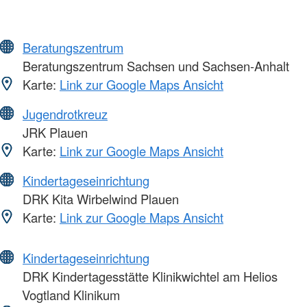
Beratungszentrum
Beratungszentrum Sachsen und Sachsen-Anhalt
Karte:
Link zur Google Maps Ansicht
Jugendrotkreuz
JRK Plauen
Karte:
Link zur Google Maps Ansicht
Kindertageseinrichtung
DRK Kita Wirbelwind Plauen
Karte:
Link zur Google Maps Ansicht
Kindertageseinrichtung
DRK Kindertagesstätte Klinikwichtel am Helios
Vogtland Klinikum