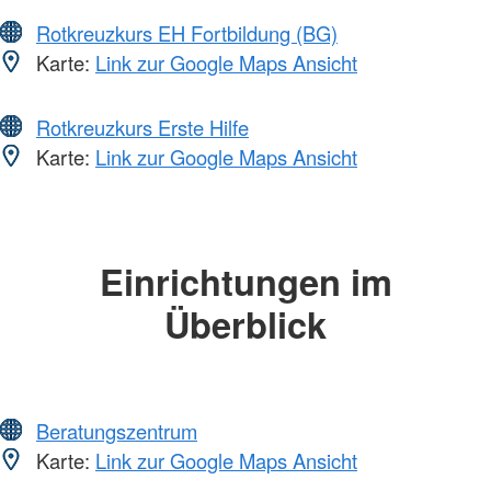
Rotkreuzkurs EH Fortbildung (BG)
Karte:
Link zur Google Maps Ansicht
Rotkreuzkurs Erste Hilfe
Karte:
Link zur Google Maps Ansicht
Einrichtungen im
Überblick
Beratungszentrum
Karte:
Link zur Google Maps Ansicht