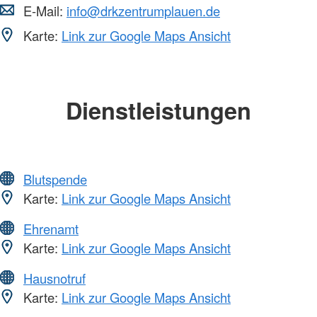
E-Mail:
info@drkzentrumplauen.de
Karte:
Link zur Google Maps Ansicht
Dienstleistungen
Blutspende
Karte:
Link zur Google Maps Ansicht
Ehrenamt
Karte:
Link zur Google Maps Ansicht
Hausnotruf
Karte:
Link zur Google Maps Ansicht