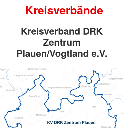
Kreisverbände
Kreisverband DRK
Zentrum
Plauen/Vogtland e.V.