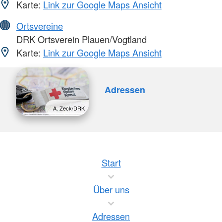
Karte:
Link zur Google Maps Ansicht
Ortsvereine
DRK Ortsverein Plauen/Vogtland
Karte:
Link zur Google Maps Ansicht
Adressen
A. Zeck/DRK
Start
Über uns
Adressen