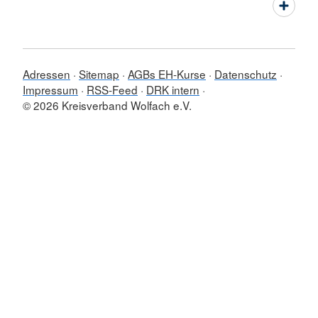
Adressen
Sitemap
AGBs EH-Kurse
Datenschutz
Impressum
RSS-Feed
DRK intern
© 2026 Kreisverband Wolfach e.V.