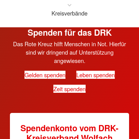
Kreisverbände
Spenden für das DRK
Das Rote Kreuz hilft Menschen in Not. Hierfür
sind wir dringend auf Unterstützung
angewiesen.
Gelden spenden
Leben spenden
Zeit spenden
Spendenkonto vom DRK-
Kreisverband Wolfach