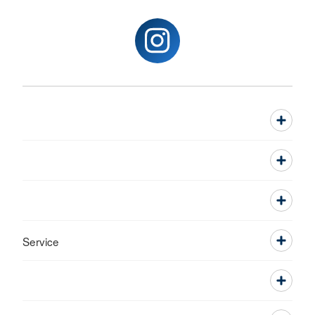
Service