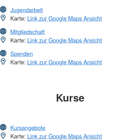
Jugendarbeit
Karte:
Link zur Google Maps Ansicht
Mitgliedschaft
Karte:
Link zur Google Maps Ansicht
Spenden
Karte:
Link zur Google Maps Ansicht
Kurse
Kursangebote
Karte:
Link zur Google Maps Ansicht