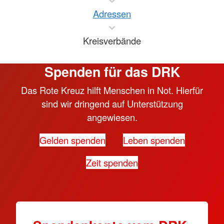
Adressen
Kreisverbände
Spenden für das DRK
Das Rote Kreuz hilft Menschen in Not. Hierfür
sind wir dringend auf Unterstützung
angewiesen.
Gelden spenden
Leben spenden
Zeit spenden