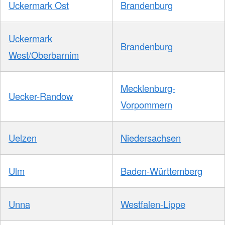
Uckermark Ost
Brandenburg
Uckermark
Brandenburg
West/Oberbarnim
Mecklenburg-
Uecker-Randow
Vorpommern
Uelzen
Niedersachsen
Ulm
Baden-Württemberg
Unna
Westfalen-Lippe