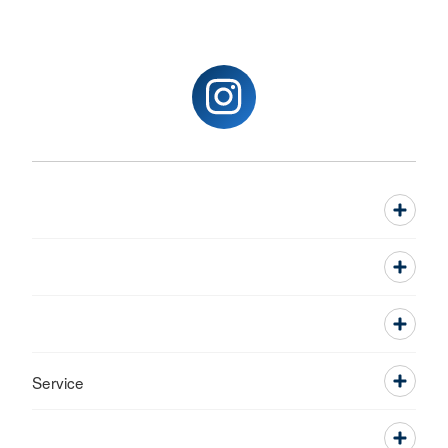
Service