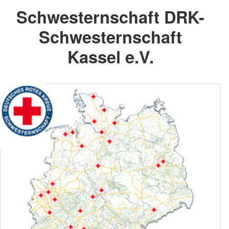
Schwesternschaft DRK-
Schwesternschaft
Kassel e.V.