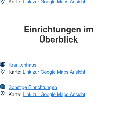
Karte:
Link zur Google Maps Ansicht
Einrichtungen im
Überblick
Krankenhaus
Karte:
Link zur Google Maps Ansicht
Sonstige Einrichtungen
Karte:
Link zur Google Maps Ansicht