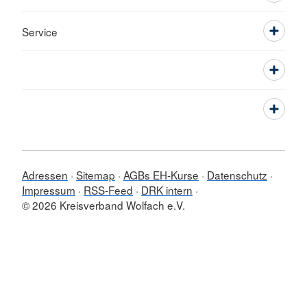
Service
Adressen
Sitemap
AGBs EH-Kurse
Datenschutz
Impressum
RSS-Feed
DRK intern
© 2026 Kreisverband Wolfach e.V.