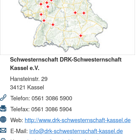
Schwesternschaft DRK-Schwesternschaft
Kassel e.V.
Hansteinstr. 29
34121
Kassel
Telefon:
0561 3086 5900
Telefax:
0561 3086 5904
Web:
http://www.drk-schwesternschaft-kassel.de
E-Mail:
info@drk-schwesternschaft-kassel.de