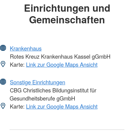
Einrichtungen und
Gemeinschaften
Krankenhaus
Rotes Kreuz Krankenhaus Kassel gGmbH
Karte:
Link zur Google Maps Ansicht
Sonstige Einrichtungen
CBG Christliches Bildungsinstitut für
Gesundheitsberufe gGmbH
Karte:
Link zur Google Maps Ansicht