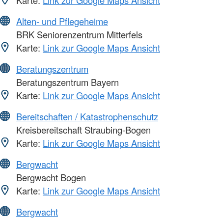
Karte:
Link zur Google Maps Ansicht
Alten- und Pflegeheime
BRK Seniorenzentrum Mitterfels
Karte:
Link zur Google Maps Ansicht
Beratungszentrum
Beratungszentrum Bayern
Karte:
Link zur Google Maps Ansicht
Bereitschaften / Katastrophenschutz
Kreisbereitschaft Straubing-Bogen
Karte:
Link zur Google Maps Ansicht
Bergwacht
Bergwacht Bogen
Karte:
Link zur Google Maps Ansicht
Bergwacht