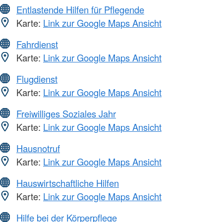
Entlastende Hilfen für Pflegende
Karte:
Link zur Google Maps Ansicht
Fahrdienst
Karte:
Link zur Google Maps Ansicht
Flugdienst
Karte:
Link zur Google Maps Ansicht
Freiwilliges Soziales Jahr
Karte:
Link zur Google Maps Ansicht
Hausnotruf
Karte:
Link zur Google Maps Ansicht
Hauswirtschaftliche Hilfen
Karte:
Link zur Google Maps Ansicht
Hilfe bei der Körperpflege