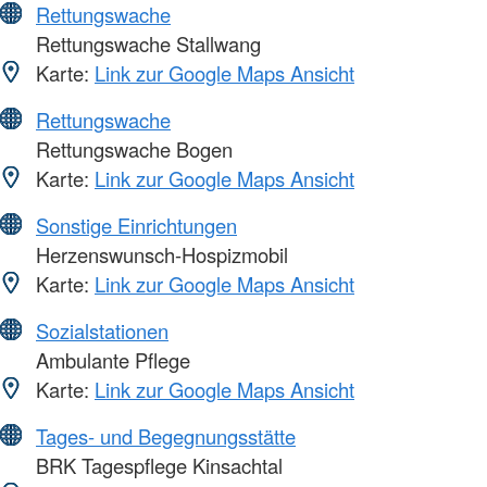
Rettungswache
Rettungswache Stallwang
Karte:
Link zur Google Maps Ansicht
Rettungswache
Rettungswache Bogen
Karte:
Link zur Google Maps Ansicht
Sonstige Einrichtungen
Herzenswunsch-Hospizmobil
Karte:
Link zur Google Maps Ansicht
Sozialstationen
Ambulante Pflege
Karte:
Link zur Google Maps Ansicht
Tages- und Begegnungsstätte
BRK Tagespflege Kinsachtal