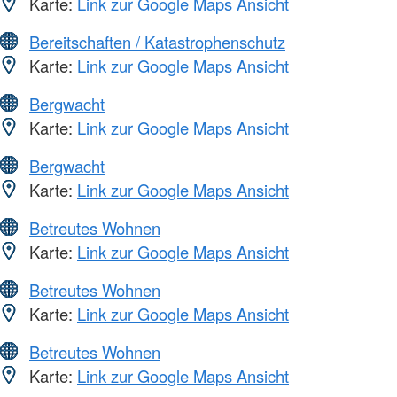
Karte:
Link zur Google Maps Ansicht
Bereitschaften / Katastrophenschutz
Karte:
Link zur Google Maps Ansicht
Bergwacht
Karte:
Link zur Google Maps Ansicht
Bergwacht
Karte:
Link zur Google Maps Ansicht
Betreutes Wohnen
Karte:
Link zur Google Maps Ansicht
Betreutes Wohnen
Karte:
Link zur Google Maps Ansicht
Betreutes Wohnen
Karte:
Link zur Google Maps Ansicht