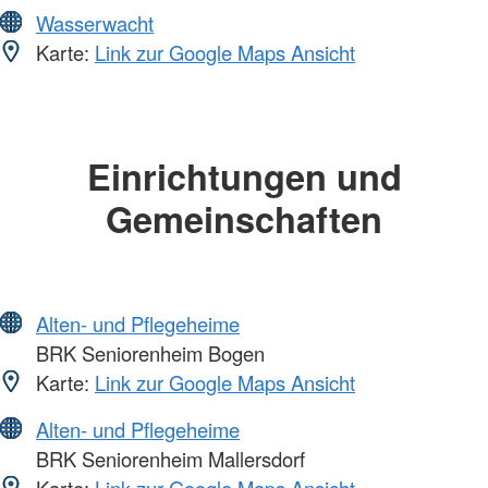
Wasserwacht
Karte:
Link zur Google Maps Ansicht
Einrichtungen und
Gemeinschaften
Alten- und Pflegeheime
BRK Seniorenheim Bogen
Karte:
Link zur Google Maps Ansicht
Alten- und Pflegeheime
BRK Seniorenheim Mallersdorf