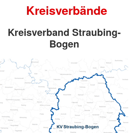
Kreisverbände
Kreisverband Straubing-
Bogen