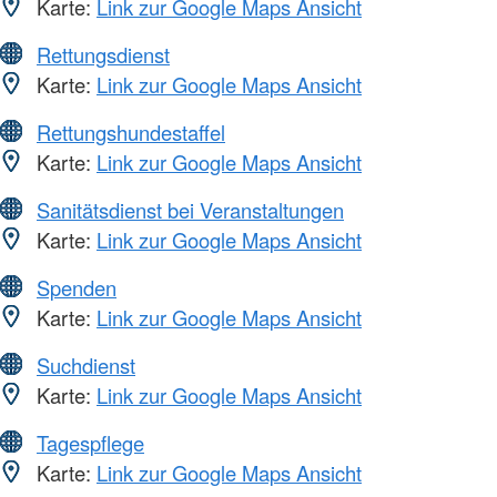
Karte:
Link zur Google Maps Ansicht
Rettungsdienst
Karte:
Link zur Google Maps Ansicht
Rettungshundestaffel
Karte:
Link zur Google Maps Ansicht
Sanitätsdienst bei Veranstaltungen
Karte:
Link zur Google Maps Ansicht
Spenden
Karte:
Link zur Google Maps Ansicht
Suchdienst
Karte:
Link zur Google Maps Ansicht
Tagespflege
Karte:
Link zur Google Maps Ansicht