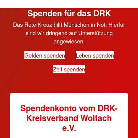
Spenden für das DRK
Das Rote Kreuz hilft Menschen in Not. Hierfür
sind wir dringend auf Unterstützung
angewiesen.
Gelden spenden
Leben spenden
Zeit spenden
Spendenkonto vom DRK-
Kreisverband Wolfach
e.V.