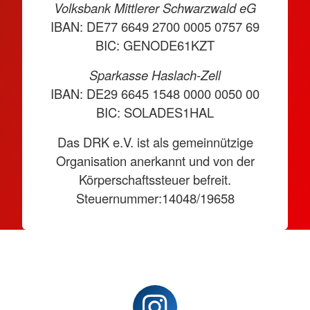
Volksbank Mittlerer Schwarzwald eG
IBAN: DE77 6649 2700 0005 0757 69
BIC: GENODE61KZT
Sparkasse Haslach-Zell
IBAN: DE29 6645 1548 0000 0050 00
BIC: SOLADES1HAL
Das DRK e.V. ist als gemeinnützige
Organisation anerkannt und von der
Körperschaftssteuer befreit.
Steuernummer:14048/19658