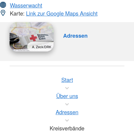
Wasserwacht
Karte:
Link zur Google Maps Ansicht
Adressen
A. Zeck/DRK
Start
Über uns
Adressen
Kreisverbände