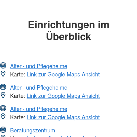
Einrichtungen im
Überblick
Alten- und Pflegeheime
Karte:
Link zur Google Maps Ansicht
Alten- und Pflegeheime
Karte:
Link zur Google Maps Ansicht
Alten- und Pflegeheime
Karte:
Link zur Google Maps Ansicht
Beratungszentrum