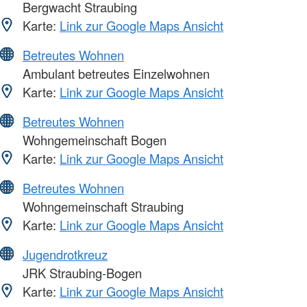
Bergwacht Straubing
Karte:
Link zur Google Maps Ansicht
Betreutes Wohnen
Ambulant betreutes Einzelwohnen
Karte:
Link zur Google Maps Ansicht
Betreutes Wohnen
Wohngemeinschaft Bogen
Karte:
Link zur Google Maps Ansicht
Betreutes Wohnen
Wohngemeinschaft Straubing
Karte:
Link zur Google Maps Ansicht
Jugendrotkreuz
JRK Straubing-Bogen
Karte:
Link zur Google Maps Ansicht