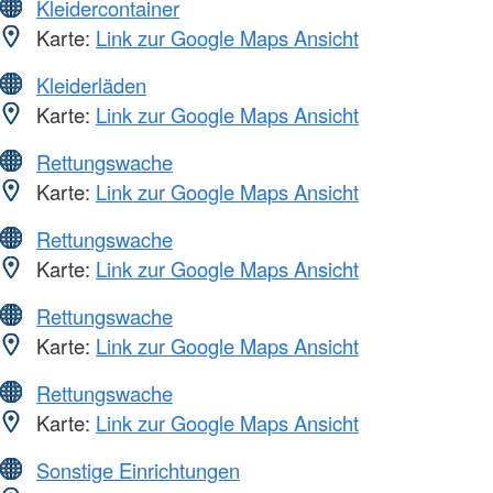
Kleidercontainer
Karte:
Link zur Google Maps Ansicht
Kleiderläden
Karte:
Link zur Google Maps Ansicht
Rettungswache
Karte:
Link zur Google Maps Ansicht
Rettungswache
Karte:
Link zur Google Maps Ansicht
Rettungswache
Karte:
Link zur Google Maps Ansicht
Rettungswache
Karte:
Link zur Google Maps Ansicht
Sonstige Einrichtungen