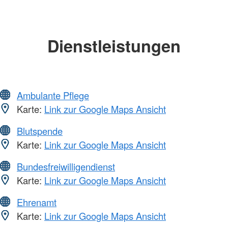
Dienstleistungen
Ambulante Pflege
Karte:
Link zur Google Maps Ansicht
Blutspende
Karte:
Link zur Google Maps Ansicht
Bundesfreiwilligendienst
Karte:
Link zur Google Maps Ansicht
Ehrenamt
Karte:
Link zur Google Maps Ansicht