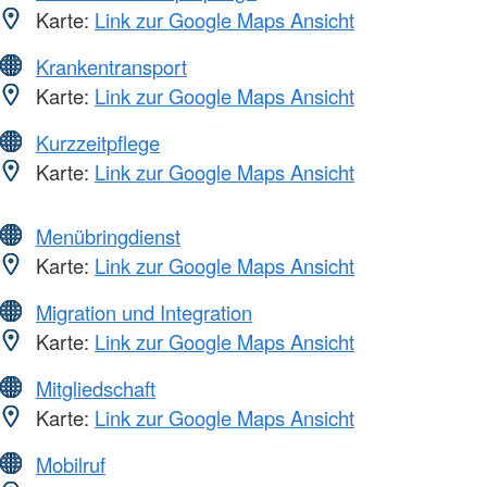
Karte:
Link zur Google Maps Ansicht
Krankentransport
Karte:
Link zur Google Maps Ansicht
Kurzzeitpflege
Karte:
Link zur Google Maps Ansicht
Menübringdienst
Karte:
Link zur Google Maps Ansicht
Migration und Integration
Karte:
Link zur Google Maps Ansicht
Mitgliedschaft
Karte:
Link zur Google Maps Ansicht
Mobilruf