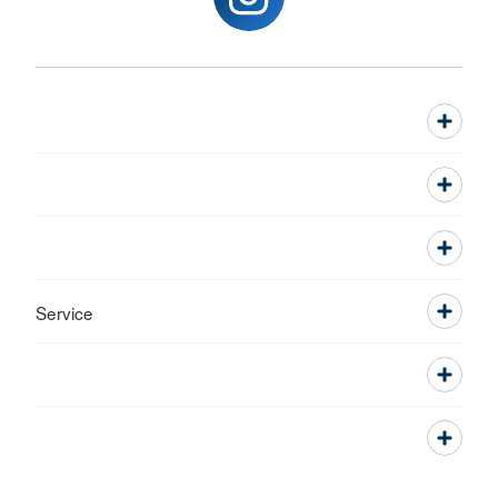
Service