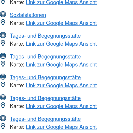
Karte:
Link zur Google Maps Ansicht
Sozialstationen
Karte:
Link zur Google Maps Ansicht
Tages- und Begegnungsstätte
Karte:
Link zur Google Maps Ansicht
Tages- und Begegnungsstätte
Karte:
Link zur Google Maps Ansicht
Tages- und Begegnungsstätte
Karte:
Link zur Google Maps Ansicht
Tages- und Begegnungsstätte
Karte:
Link zur Google Maps Ansicht
Tages- und Begegnungsstätte
Karte:
Link zur Google Maps Ansicht