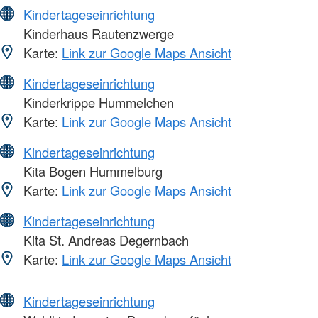
Kindertageseinrichtung
Kinderhaus Rautenzwerge
Karte:
Link zur Google Maps Ansicht
Kindertageseinrichtung
Kinderkrippe Hummelchen
Karte:
Link zur Google Maps Ansicht
Kindertageseinrichtung
Kita Bogen Hummelburg
Karte:
Link zur Google Maps Ansicht
Kindertageseinrichtung
Kita St. Andreas Degernbach
Karte:
Link zur Google Maps Ansicht
Kindertageseinrichtung