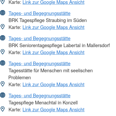
Karte:
Link zur Google Maps Ansicht
Tages- und Begegnungsstätte
BRK Tagespflege Straubing im Süden
Karte:
Link zur Google Maps Ansicht
Tages- und Begegnungsstätte
BRK Seniorentagespflege Labertal in Mallersdorf
Karte:
Link zur Google Maps Ansicht
Tages- und Begegnungsstätte
Tagesstätte für Menschen mit seelischen
Problemen
Karte:
Link zur Google Maps Ansicht
Tages- und Begegnungsstätte
Tagespflege Menachtal in Konzell
Karte:
Link zur Google Maps Ansicht