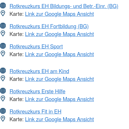
Rotkreuzkurs EH Bildungs- und Betr.-Einr. (BG)
Karte:
Link zur Google Maps Ansicht
Rotkreuzkurs EH Fortbildung (BG)
Karte:
Link zur Google Maps Ansicht
Rotkreuzkurs EH Sport
Karte:
Link zur Google Maps Ansicht
Rotkreuzkurs EH am Kind
Karte:
Link zur Google Maps Ansicht
Rotkreuzkurs Erste Hilfe
Karte:
Link zur Google Maps Ansicht
Rotkreuzkurs Fit in EH
Karte:
Link zur Google Maps Ansicht