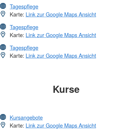
Tagespflege
Karte:
Link zur Google Maps Ansicht
Tagespflege
Karte:
Link zur Google Maps Ansicht
Tagespflege
Karte:
Link zur Google Maps Ansicht
Kurse
Kursangebote
Karte:
Link zur Google Maps Ansicht