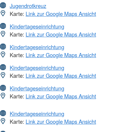
Jugendrotkreuz
Karte:
Link zur Google Maps Ansicht
Kindertageseinrichtung
Karte:
Link zur Google Maps Ansicht
Kindertageseinrichtung
Karte:
Link zur Google Maps Ansicht
Kindertageseinrichtung
Karte:
Link zur Google Maps Ansicht
Kindertageseinrichtung
Karte:
Link zur Google Maps Ansicht
Kindertageseinrichtung
Karte:
Link zur Google Maps Ansicht