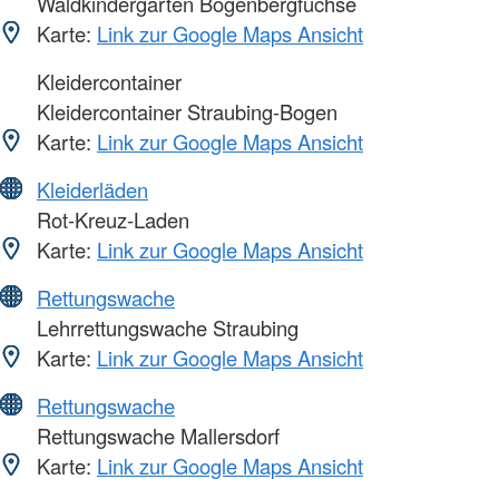
Waldkindergarten Bogenbergfüchse
Karte:
Link zur Google Maps Ansicht
Kleidercontainer
Kleidercontainer Straubing-Bogen
Karte:
Link zur Google Maps Ansicht
Kleiderläden
Rot-Kreuz-Laden
Karte:
Link zur Google Maps Ansicht
Rettungswache
Lehrrettungswache Straubing
Karte:
Link zur Google Maps Ansicht
Rettungswache
Rettungswache Mallersdorf
Karte:
Link zur Google Maps Ansicht