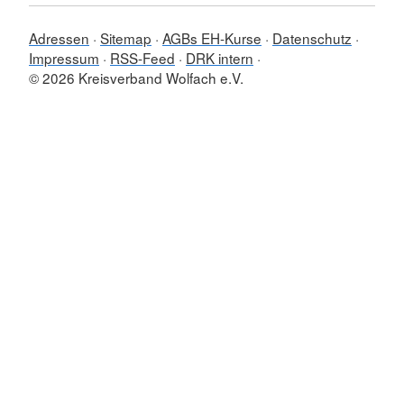
Adressen
Sitemap
AGBs EH-Kurse
Datenschutz
Impressum
RSS-Feed
DRK intern
© 2026 Kreisverband Wolfach e.V.