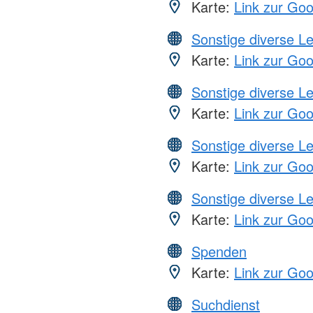
Karte:
Link zur Go
Sonstige diverse L
Karte:
Link zur Go
Sonstige diverse L
Karte:
Link zur Go
Sonstige diverse L
Karte:
Link zur Go
Sonstige diverse L
Karte:
Link zur Go
Spenden
Karte:
Link zur Go
Suchdienst