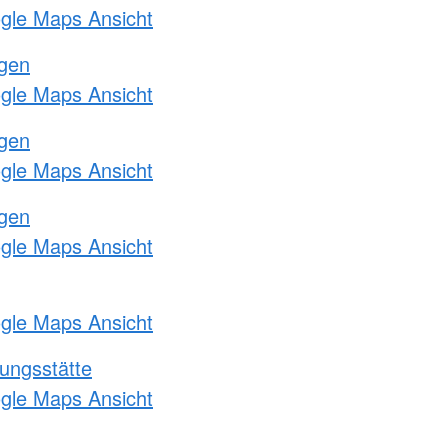
ogle Maps Ansicht
ngen
ogle Maps Ansicht
ngen
ogle Maps Ansicht
ngen
ogle Maps Ansicht
ogle Maps Ansicht
ungsstätte
ogle Maps Ansicht