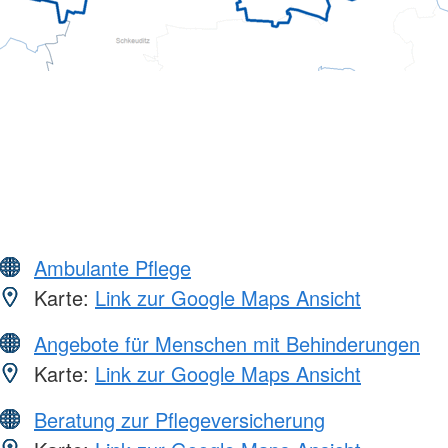
Ambulante Pflege
Karte:
Link zur Google Maps Ansicht
Angebote für Menschen mit Behinderungen
Karte:
Link zur Google Maps Ansicht
Beratung zur Pflegeversicherung