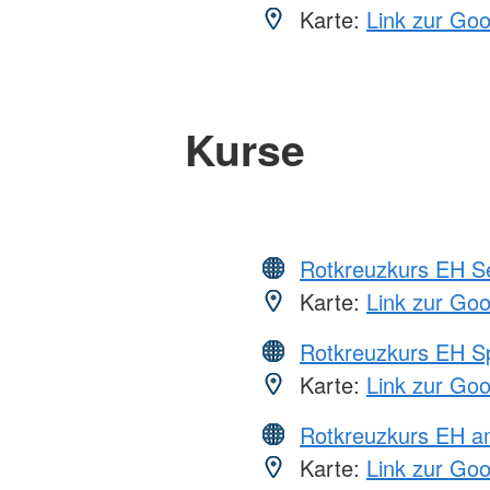
Karte:
Link zur Go
Kurse
Rotkreuzkurs EH S
Karte:
Link zur Go
Rotkreuzkurs EH S
Karte:
Link zur Go
Rotkreuzkurs EH a
Karte:
Link zur Go