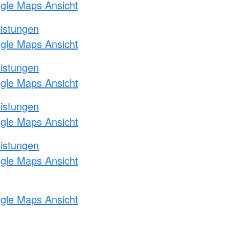
ogle Maps Ansicht
eistungen
ogle Maps Ansicht
eistungen
ogle Maps Ansicht
eistungen
ogle Maps Ansicht
eistungen
ogle Maps Ansicht
ogle Maps Ansicht