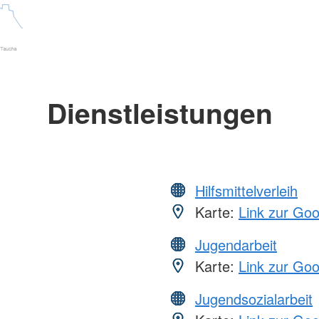
Dienstleistungen
Hilfsmittelverleih
Karte:
Link zur Go
Jugendarbeit
Karte:
Link zur Go
Jugendsozialarbeit