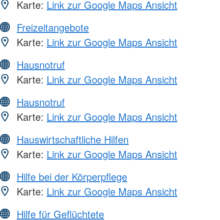
Karte:
Link zur Google Maps Ansicht
Freizeitangebote
Karte:
Link zur Google Maps Ansicht
Hausnotruf
Karte:
Link zur Google Maps Ansicht
Hausnotruf
Karte:
Link zur Google Maps Ansicht
Hauswirtschaftliche Hilfen
Karte:
Link zur Google Maps Ansicht
Hilfe bei der Körperpflege
Karte:
Link zur Google Maps Ansicht
Hilfe für Geflüchtete