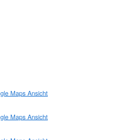
ogle Maps Ansicht
ogle Maps Ansicht