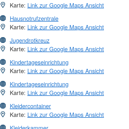
Karte:
Link zur Google Maps Ansicht
Hausnotrufzentrale
Karte:
Link zur Google Maps Ansicht
Jugendrotkreuz
Karte:
Link zur Google Maps Ansicht
Kindertageseinrichtung
Karte:
Link zur Google Maps Ansicht
Kindertageseinrichtung
Karte:
Link zur Google Maps Ansicht
Kleidercontainer
Karte:
Link zur Google Maps Ansicht
Kleiderkammer