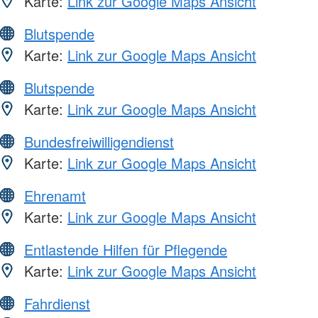
Karte:
Link zur Google Maps Ansicht
Blutspende
Karte:
Link zur Google Maps Ansicht
Blutspende
Karte:
Link zur Google Maps Ansicht
Bundesfreiwilligendienst
Karte:
Link zur Google Maps Ansicht
Ehrenamt
Karte:
Link zur Google Maps Ansicht
Entlastende Hilfen für Pflegende
Karte:
Link zur Google Maps Ansicht
Fahrdienst