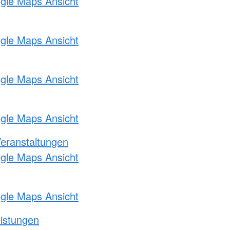
ogle Maps Ansicht
ogle Maps Ansicht
ogle Maps Ansicht
ogle Maps Ansicht
Veranstaltungen
ogle Maps Ansicht
ogle Maps Ansicht
eistungen