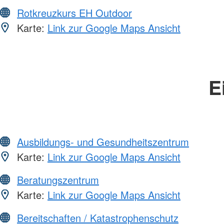
Rotkreuzkurs EH Outdoor
Karte:
Link zur Google Maps Ansicht
E
Ausbildungs- und Gesundheitszentrum
Karte:
Link zur Google Maps Ansicht
Beratungszentrum
Karte:
Link zur Google Maps Ansicht
Bereitschaften / Katastrophenschutz