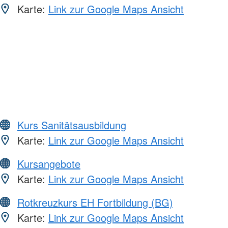
Karte:
Link zur Google Maps Ansicht
Kurs Sanitätsausbildung
Karte:
Link zur Google Maps Ansicht
Kursangebote
Karte:
Link zur Google Maps Ansicht
Rotkreuzkurs EH Fortbildung (BG)
Karte:
Link zur Google Maps Ansicht