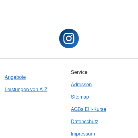
Service
Angebote
Adressen
Leistungen von A-Z
Sitemap
AGBs EH-Kurse
Datenschutz
Impressum