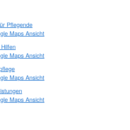
für Pflegende
ogle Maps Ansicht
 Hilfen
ogle Maps Ansicht
pflege
ogle Maps Ansicht
eistungen
ogle Maps Ansicht