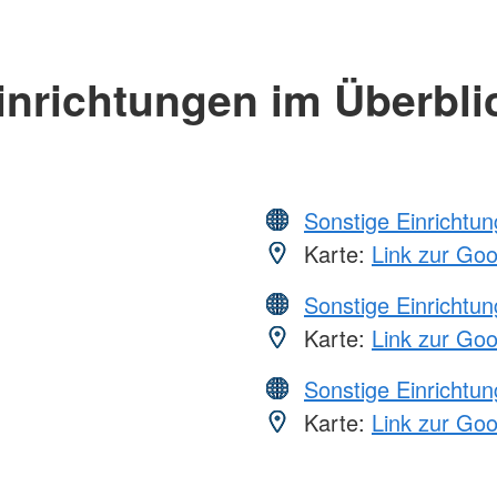
inrichtungen im Überbli
Sonstige Einrichtu
Karte:
Link zur Go
Sonstige Einrichtu
Karte:
Link zur Go
Sonstige Einrichtu
Karte:
Link zur Go