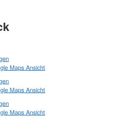
ck
ngen
ogle Maps Ansicht
ngen
ogle Maps Ansicht
ngen
ogle Maps Ansicht