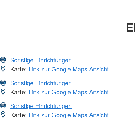
E
Sonstige Einrichtungen
Karte:
Link zur Google Maps Ansicht
Sonstige Einrichtungen
Karte:
Link zur Google Maps Ansicht
Sonstige Einrichtungen
Karte:
Link zur Google Maps Ansicht