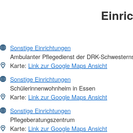
Einri
Sonstige Einrichtungen
Ambulanter Pflegedienst der DRK-Schwesterns
Karte:
Link zur Google Maps Ansicht
Sonstige Einrichtungen
Schülerinnenwohnheim in Essen
Karte:
Link zur Google Maps Ansicht
Sonstige Einrichtungen
Pflegeberatungszentrum
Karte:
Link zur Google Maps Ansicht