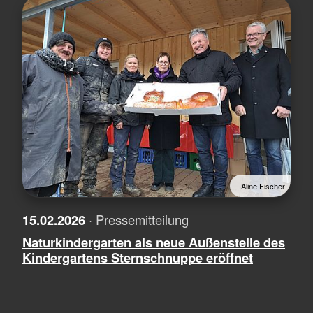
Aline Fischer
15.02.2026
· Pressemitteilung
Naturkindergarten als neue Außenstelle des
Kindergartens Sternschnuppe eröffnet