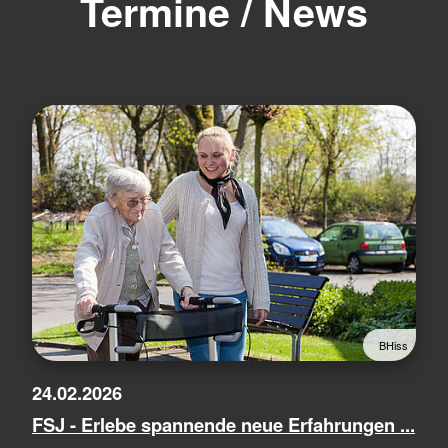
Termine / News
BHiss
24.02.2026
FSJ - Erlebe spannende neue Erfahrungen ...