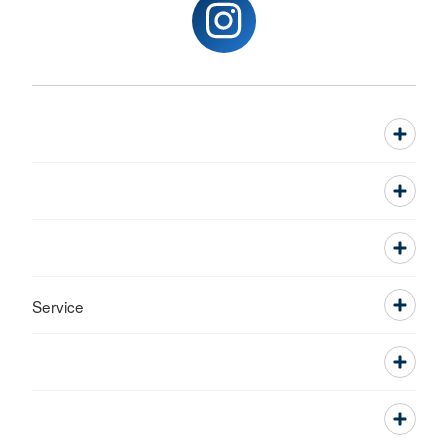
Service