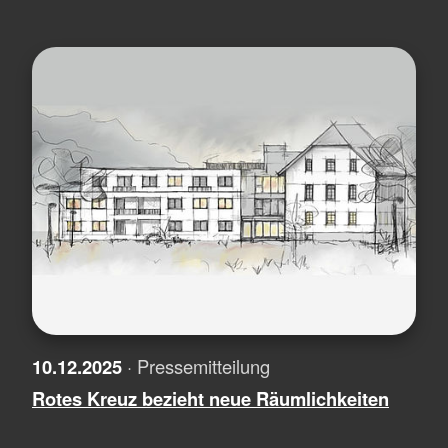
10.12.2025
· Pressemitteilung
Rotes Kreuz bezieht neue Räumlichkeiten