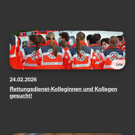
DRK
24.02.2026
Rettungsdienst-Kolleginnen und Kollegen
gesucht!