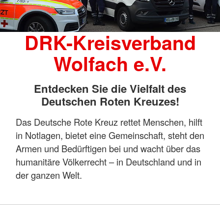
DRK-Kreisverband
Wolfach e.V.
Entdecken Sie die Vielfalt des
Deutschen Roten Kreuzes!
Das Deutsche Rote Kreuz rettet Menschen, hilft
in Notlagen, bietet eine Gemeinschaft, steht den
Armen und Bedürftigen bei und wacht über das
humanitäre Völkerrecht – in Deutschland und in
der ganzen Welt.