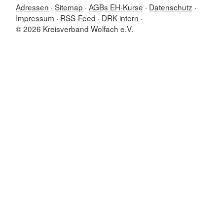
Adressen
Sitemap
AGBs EH-Kurse
Datenschutz
Impressum
RSS-Feed
DRK intern
© 2026 Kreisverband Wolfach e.V.