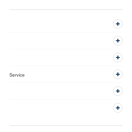
Service