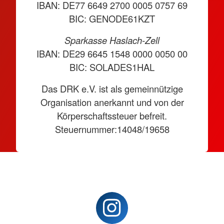
IBAN: DE77 6649 2700 0005 0757 69
BIC: GENODE61KZT
Sparkasse Haslach-Zell
IBAN: DE29 6645 1548 0000 0050 00
BIC: SOLADES1HAL
Das DRK e.V. ist als gemeinnützige
Organisation anerkannt und von der
Körperschaftssteuer befreit.
Steuernummer:14048/19658