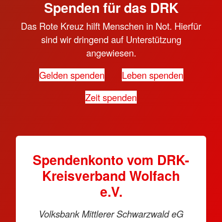
Spenden für das DRK
Das Rote Kreuz hilft Menschen in Not. Hierfür
sind wir dringend auf Unterstützung
angewiesen.
Gelden spenden
Leben spenden
Zeit spenden
Spendenkonto vom DRK-
Kreisverband Wolfach
e.V.
Volksbank Mittlerer Schwarzwald eG