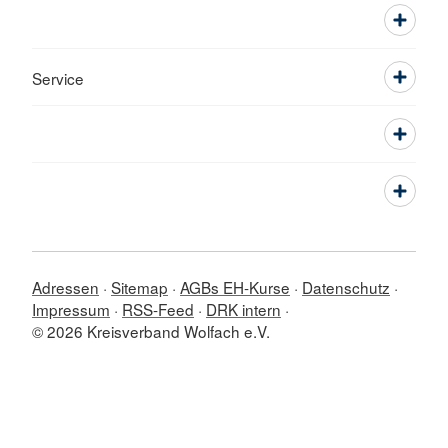
Service
Adressen
Sitemap
AGBs EH-Kurse
Datenschutz
Impressum
RSS-Feed
DRK intern
© 2026 Kreisverband Wolfach e.V.