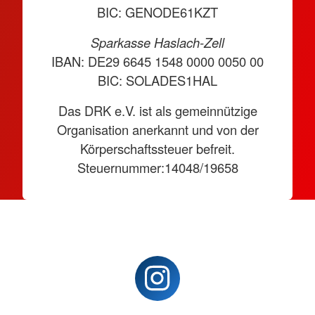
BIC: GENODE61KZT
Sparkasse Haslach-Zell
IBAN: DE29 6645 1548 0000 0050 00
BIC: SOLADES1HAL
Das DRK e.V. ist als gemeinnützige
Organisation anerkannt und von der
Körperschaftssteuer befreit.
Steuernummer:14048/19658