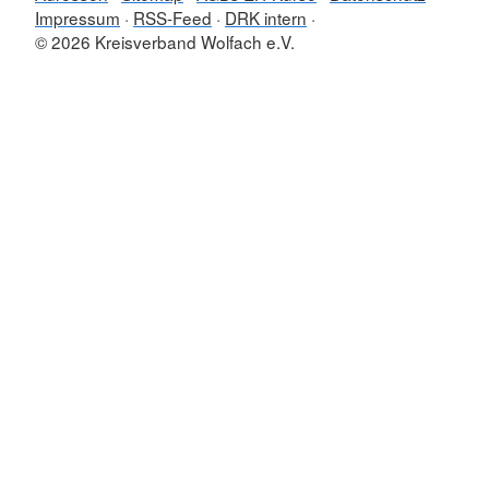
Impressum
RSS-Feed
DRK intern
© 2026 Kreisverband Wolfach e.V.