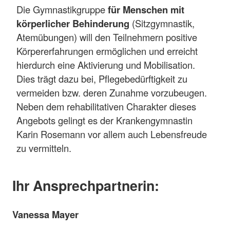
Die Gymnastikgruppe
für Menschen mit
körperlicher Behinderung
(Sitzgymnastik,
Atemübungen) will den Teilnehmern positive
Körpererfahrungen ermöglichen und erreicht
hierdurch eine Aktivierung und Mobilisation.
Dies trägt dazu bei, Pflegebedürftigkeit zu
vermeiden bzw. deren Zunahme vorzubeugen.
Neben dem rehabilitativen Charakter dieses
Angebots gelingt es der Krankengymnastin
Karin Rosemann vor allem auch Lebensfreude
zu vermitteln.
Ihr Ansprechpartnerin:
Vanessa Mayer