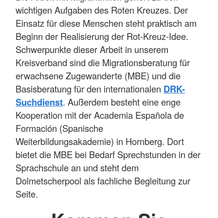
wichtigen Aufgaben des Roten Kreuzes. Der
Einsatz für diese Menschen steht praktisch am
Beginn der Realisierung der Rot-Kreuz-Idee.
Schwerpunkte dieser Arbeit in unserem
Kreisverband sind die Migrationsberatung für
erwachsene Zugewanderte (MBE) und die
Basisberatung für den internationalen
DRK-
Suchdienst
. Außerdem besteht eine enge
Kooperation mit der Academia Española de
Formación (Spanische
Weiterbildungsakademie) in Hornberg. Dort
bietet die MBE bei Bedarf Sprechstunden in der
Sprachschule an und steht dem
Dolmetscherpool als fachliche Begleitung zur
Seite.