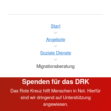
Start
Angebote
Soziale Dienste
Migrationsberatung
Spenden für das DRK
Das Rote Kreuz hilft Menschen in Not. Hierfür
sind wir dringend auf Unterstützung
angewiesen.