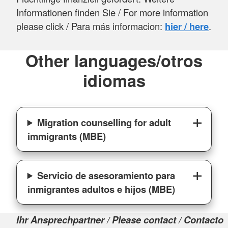
Informationen finden Sie / For more information
please click / Para más informacion:
hier / here
.
Other languages/otros
idiomas
Migration counselling for adult
immigrants (MBE)
Servicio de asesoramiento para
inmigrantes adultos e hijos (MBE)
Ihr Ansprechpartner / Please contact / Contacto