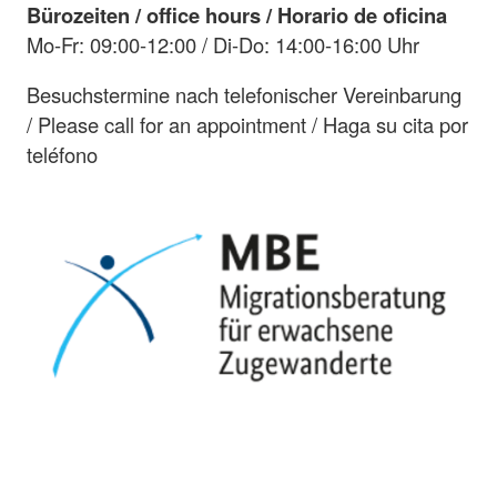
Bürozeiten / office hours / Horario de oficina
Mo-Fr: 09:00-12:00 / Di-Do: 14:00-16:00 Uhr
Besuchstermine nach telefonischer Vereinbarung
/ Please call for an appointment / Haga su cita por
teléfono