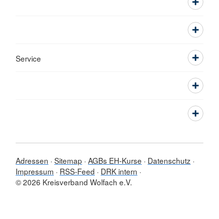
Service
Adressen
Sitemap
AGBs EH-Kurse
Datenschutz
Impressum
RSS-Feed
DRK intern
© 2026 Kreisverband Wolfach e.V.