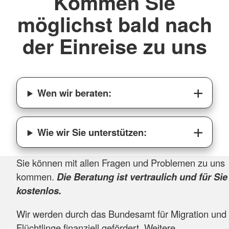
Kommen Sie
möglichst bald nach
der Einreise zu uns
Wen wir beraten:
Wie wir Sie unterstützen:
Sie können mit allen Fragen und Problemen zu uns
kommen.
Die Beratung ist vertraulich und für Sie
kostenlos.
Wir werden durch das Bundesamt für Migration und
Flüchtlinge finanziell gefördert. Weitere