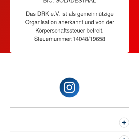
BIC: SOLADES1HAL
Das DRK e.V. ist als gemeinnützige
Organisation anerkannt und von der
Körperschaftssteuer befreit.
Steuernummer:14048/19658