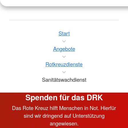
Start
Angebote
Rotkreuzdienste
Sanitätswachdienst
Spenden für das DRK
Das Rote Kreuz hilft Menschen in Not. Hierfür
sind wir dringend auf Unterstützung
angewiesen.