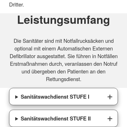
Dritter.
Leistungsumfang
Die Sanitäter sind mit Notfallrucksäcken und
optional mit einem Automatischen Externen
Defibrillator ausgestattet. Sie führen in Notfällen
Erstmaßnahmen durch, veranlassen den Notruf
und übergeben den Patienten an den
Rettungsdienst.
Sanitätswachdienst STUFE I
Sanitätswachdienst STUFE II