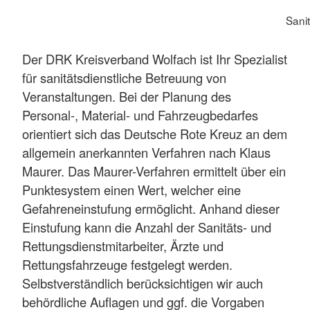
Sani
Der DRK Kreisverband Wolfach ist Ihr Spezialist
für sanitätsdienstliche Betreuung von
Veranstaltungen. Bei der Planung des
Personal-, Material- und Fahrzeugbedarfes
orientiert sich das Deutsche Rote Kreuz an dem
allgemein anerkannten Verfahren nach Klaus
Maurer. Das Maurer-Verfahren ermittelt über ein
Punktesystem einen Wert, welcher eine
Gefahreneinstufung ermöglicht. Anhand dieser
Einstufung kann die Anzahl der Sanitäts- und
Rettungsdienstmitarbeiter, Ärzte und
Rettungsfahrzeuge festgelegt werden.
Selbstverständlich berücksichtigen wir auch
behördliche Auflagen und ggf. die Vorgaben