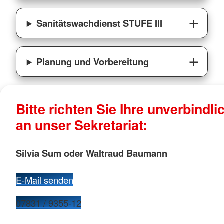
Sanitätswachdienst STUFE III
Planung und Vorbereitung
Bitte richten Sie Ihre unverbindl
an unser Sekretariat:
Silvia Sum oder Waltraud Baumann
E-Mail senden
07831 / 9355-12