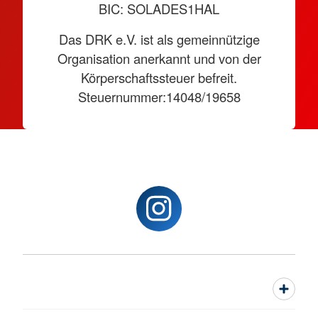
BIC: SOLADES1HAL
Das DRK e.V. ist als gemeinnützige
Organisation anerkannt und von der
Körperschaftssteuer befreit.
Steuernummer:14048/19658