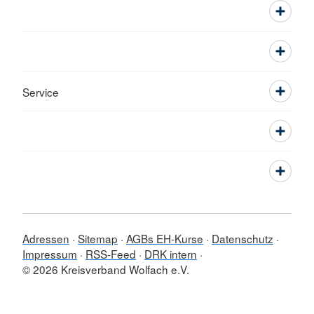
Service
Adressen
Sitemap
AGBs EH-Kurse
Datenschutz
Impressum
RSS-Feed
DRK intern
© 2026 Kreisverband Wolfach e.V.